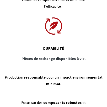
l'efficacité.
DURABILITÉ
Pièces de rechange disponibles à vie.
Production
responsable
pour un
impact environnemental
minimal.
Focus sur des
composants robustes
et