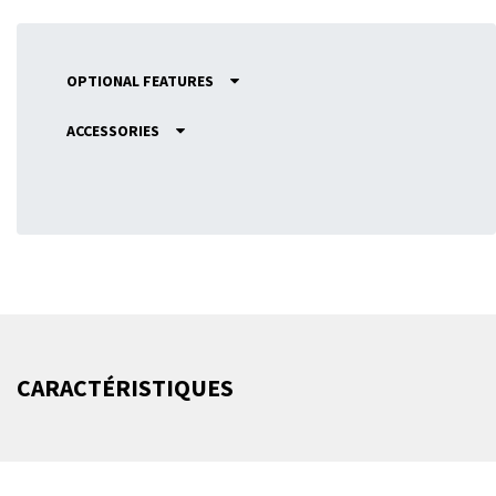
OPTIONAL FEATURES
ACCESSORIES
CARACTÉRISTIQUES