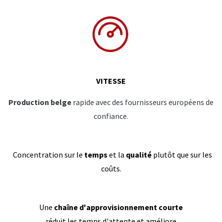
VITESSE
Production belge
rapide avec des fournisseurs européens de
confiance.
Concentration sur le
temps
et la
qualité
plutôt que sur les
coûts.
Une
chaîne d'approvisionnement courte
réduit les temps d'attente et améliore