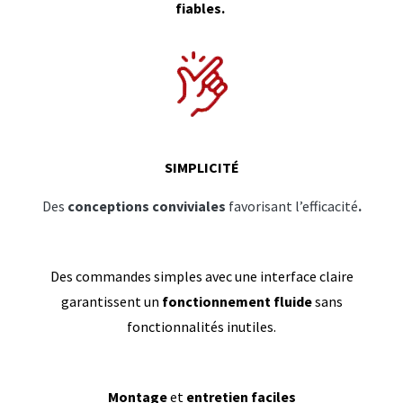
fiables.
SIMPLICITÉ
Des
conceptions conviviales
favorisant l’efficacité
.
Des commandes simples avec une interface claire
garantissent un
fonctionnement fluide
sans
fonctionnalités inutiles.
Montage
et
entretien faciles