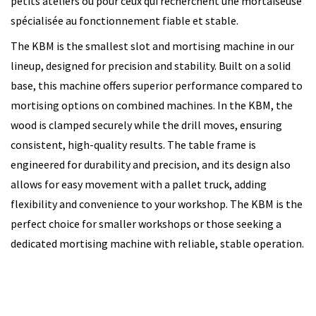
petits ateliers ou pour ceux qui recherchent une mortaiseuse
spécialisée au fonctionnement fiable et stable.
The KBM is the smallest slot and mortising machine in our
lineup, designed for precision and stability. Built on a solid
base, this machine offers superior performance compared to
mortising options on combined machines. In the KBM, the
wood is clamped securely while the drill moves, ensuring
consistent, high-quality results. The table frame is
engineered for durability and precision, and its design also
allows for easy movement with a pallet truck, adding
flexibility and convenience to your workshop. The KBM is the
perfect choice for smaller workshops or those seeking a
dedicated mortising machine with reliable, stable operation.