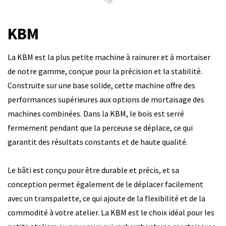
KBM
La KBM est la plus petite machine à rainurer et à mortaiser
de notre gamme, conçue pour la précision et la stabilité.
Construite sur une base solide, cette machine offre des
performances supérieures aux options de mortaisage des
machines combinées. Dans la KBM, le bois est serré
fermement pendant que la perceuse se déplace, ce qui
garantit des résultats constants et de haute qualité.
Le bâti est conçu pour être durable et précis, et sa
conception permet également de le déplacer facilement
avec un transpalette, ce qui ajoute de la flexibilité et de la
commodité à votre atelier. La KBM est le choix idéal pour les