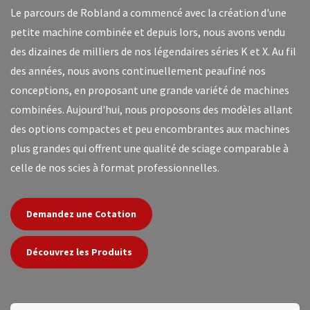
Le parcours de Robland a commencé avec la création d'une
petite machine combinée et depuis lors, nous avons vendu
des dizaines de milliers de nos légendaires séries K et X. Au fil
des années, nous avons continuellement peaufiné nos
conceptions, en proposant une grande variété de machines
combinées. Aujourd'hui, nous proposons des modèles allant
des options compactes et peu encombrantes aux machines
plus grandes qui offrent une qualité de sciage comparable à
celle de nos scies à format professionnelles.
Demandez une Cotation
Découvrez les Produits