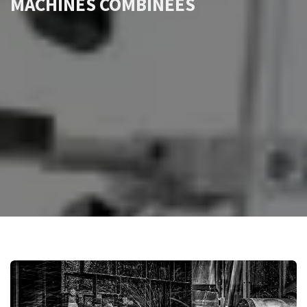
MACHINES COMBINÉES