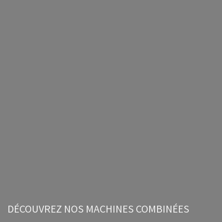
DÉCOUVREZ NOS MACHINES COMBINÉES