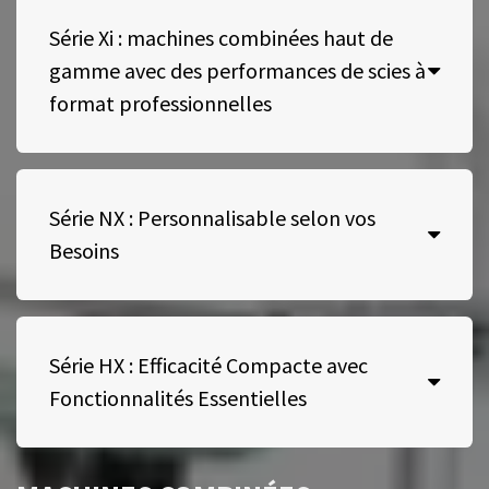
Série Xi : machines combinées haut de
gamme avec des performances de scies à
format professionnelles
Série NX : Personnalisable selon vos
Besoins
Série HX : Efficacité Compacte avec
Fonctionnalités Essentielles