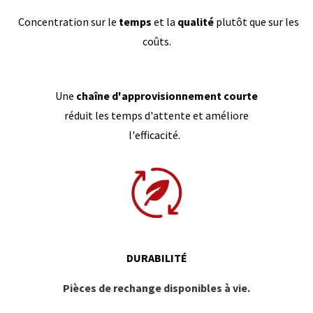
Concentration sur le
temps
et la
qualité
plutôt que sur les
coûts.
Une
chaîne d'approvisionnement courte
réduit les temps d'attente et améliore
l'efficacité.
DURABILITÉ
Pièces de rechange disponibles à vie.