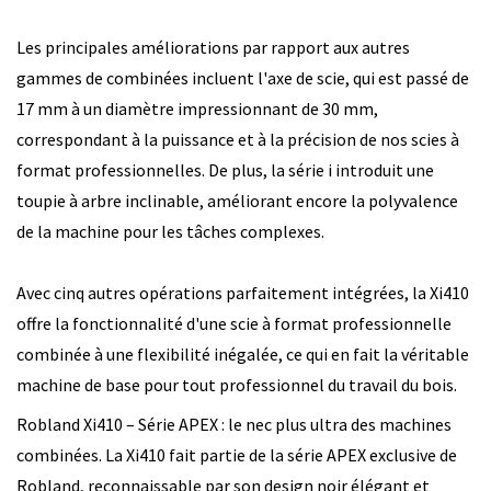
Les principales améliorations par rapport aux autres
gammes de combinées incluent l'axe de scie, qui est passé de
17 mm à un diamètre impressionnant de 30 mm,
correspondant à la puissance et à la précision de nos scies à
format professionnelles. De plus, la série i introduit une
toupie à arbre inclinable, améliorant encore la polyvalence
de la machine pour les tâches complexes.
Avec cinq autres opérations parfaitement intégrées, la Xi410
offre la fonctionnalité d'une scie à format professionnelle
combinée à une flexibilité inégalée, ce qui en fait la véritable
machine de base pour tout professionnel du travail du bois.
Robland Xi410 – Série APEX : le nec plus ultra des machines
combinées. La Xi410 fait partie de la série APEX exclusive de
Robland, reconnaissable par son design noir élégant et