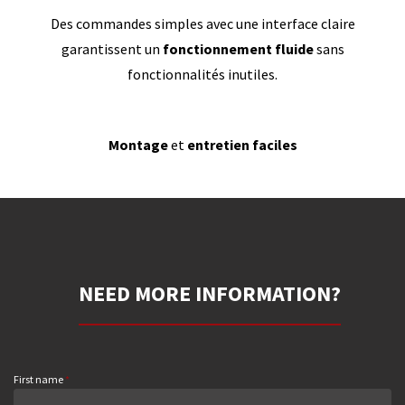
Des commandes simples avec une interface claire
garantissent un
fonctionnement fluide
sans
fonctionnalités inutiles.
Montage
et
entretien faciles
NEED MORE INFORMATION?
First name
*