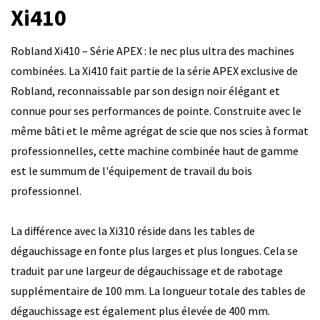
Xi410
Robland Xi410 – Série APEX : le nec plus ultra des machines
combinées. La Xi410 fait partie de la série APEX exclusive de
Robland, reconnaissable par son design noir élégant et
connue pour ses performances de pointe. Construite avec le
même bâti et le même agrégat de scie que nos scies à format
professionnelles, cette machine combinée haut de gamme
est le summum de l'équipement de travail du bois
professionnel.
La différence avec la Xi310 réside dans les tables de
dégauchissage en fonte plus larges et plus longues. Cela se
traduit par une largeur de dégauchissage et de rabotage
supplémentaire de 100 mm. La longueur totale des tables de
dégauchissage est également plus élevée de 400 mm.