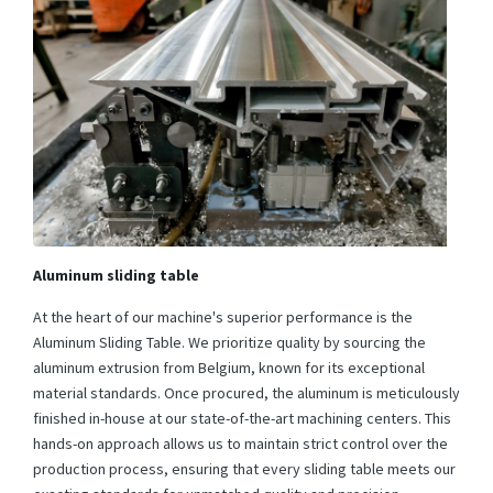
Aluminum sliding table
At the heart of our machine's superior performance is the
Aluminum Sliding Table. We prioritize quality by sourcing the
aluminum extrusion from Belgium, known for its exceptional
material standards. Once procured, the aluminum is meticulously
finished in-house at our state-of-the-art machining centers. This
hands-on approach allows us to maintain strict control over the
production process, ensuring that every sliding table meets our