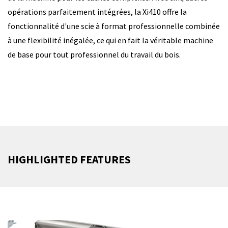
opérations parfaitement intégrées, la Xi410 offre la
fonctionnalité d'une scie à format professionnelle combinée
à une flexibilité inégalée, ce qui en fait la véritable machine
de base pour tout professionnel du travail du bois.
HIGHLIGHTED FEATURES