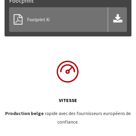
Footprint
Footprint Xi
VITESSE
Production belge
rapide avec des fournisseurs européens de
confiance.