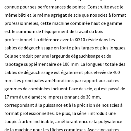
connue pour ses performances de pointe. Construite avec le
même bâti et le même agrégat de scie que nos scies à format
professionnelles, cette machine combinée haut de gamme
est le summum de l'équipement de travail du bois
professionnel. La différence avec la Xi310 réside dans les
tables de dégauchissage en fonte plus larges et plus longues.
Cela se traduit par une largeur de dégauchissage et de
rabotage supplémentaire de 100 mm. La longueur totale des
tables de dégauchissage est également plus élevée de 400
mm. Les principales améliorations par rapport aux autres
gammes de combinées incluent l'axe de scie, qui est passé de
17 mm à un diamètre impressionnant de 30 mm,
correspondant à la puissance et à la précision de nos scies à
format professionnelles. De plus, la série i introduit une
toupie à arbre inclinable, améliorant encore la polyvalence
de la machine pour les tâches complexes. Avec cinq autres