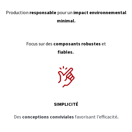
Production
responsable
pour un
impact environnemental
minimal.
Focus sur des
composants robustes
et
fiables.
SIMPLICITÉ
Des
conceptions conviviales
favorisant l’efficacité
.