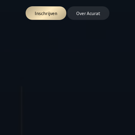
​​​​​​​​​​​​​​​​​​
Inschrijven
​Over Acurat