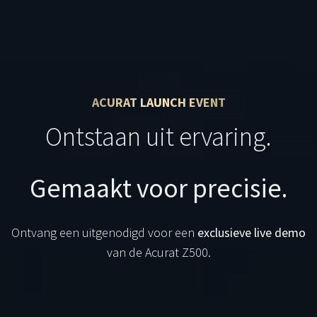
ACURAT LAUNCH EVENT
Ontstaan uit ervaring.
Gemaakt voor precisie.
Ontvang een uitgenodigd voor een
exclusieve live demo
van de Acurat Z500.